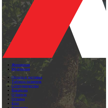
Женщинам
Мужчинам
Оплата и доставка
Таблица размеров
Сотрудничество
Вакансии
О бренде
Отзывы
Блог
Контакты