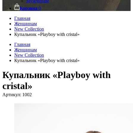
Мужчинам
Корзина
0
Главная
Женщинам
New Collection
Купальник «Playboy with cristal»
Главная
Женщинам
New Collection
Купальник «Playboy with cristal»
Купальник «Playboy with
cristal»
Артикул:
1002