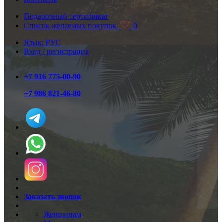
Подарочный сертификат
Список желаемых покупок
0
Язык: РУС
Вход / регистрация
+7 916 775-00-90
+7 986 821-46-80
Заказать звонок
Женщинам