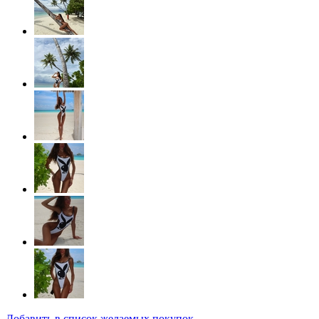
Добавить в список желаемых покупок