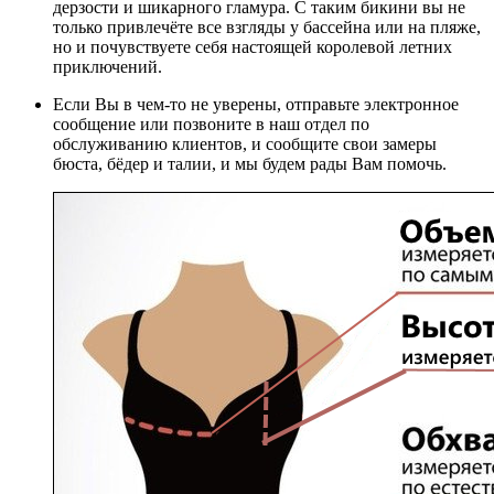
дерзости и шикарного гламура. С таким бикини вы не
только привлечёте все взгляды у бассейна или на пляже,
но и почувствуете себя настоящей королевой летних
приключений.
Если Вы в чем-то не уверены, отправьте электронное
сообщение или позвоните в наш отдел по
обслуживанию клиентов, и сообщите свои замеры
бюста, бёдер и талии, и мы будем рады Вам помочь.