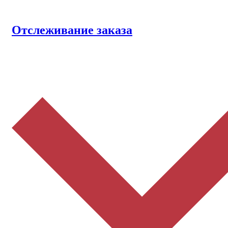
Отслеживание заказа