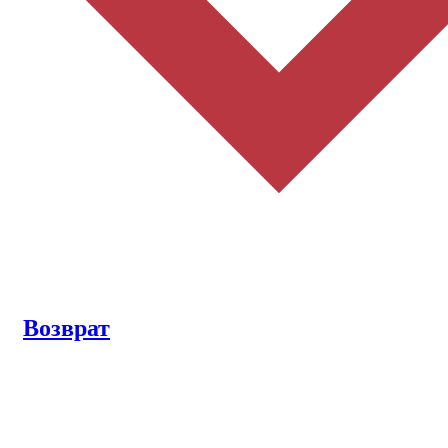
Возврат