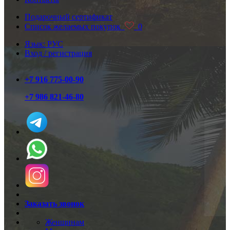
Подарочный сертификат
Список желаемых покупок
0
Язык: РУС
Вход / регистрация
+7 916 775-00-90
+7 986 821-46-80
Заказать звонок
Женщинам