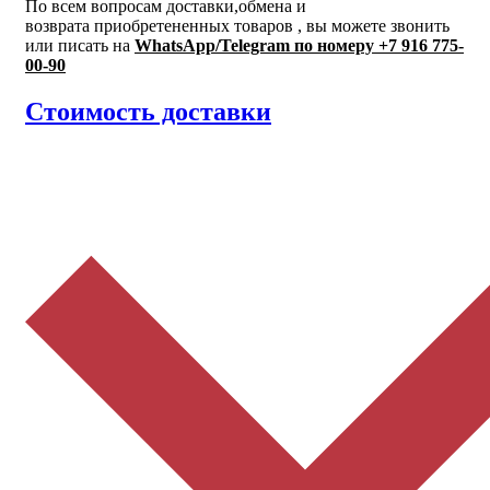
По всем вопросам доставки,обмена и
возврата приобретененных товаров , вы можете звонить
или писать на
WhatsApp/Telegram по номеру
+7 916 775-
00-90
Стоимость доставки