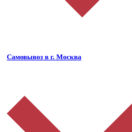
Самовывоз в г. Москва