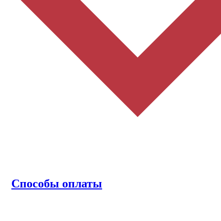
Способы оплаты