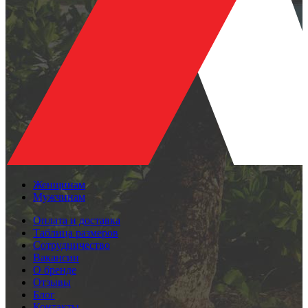
Женщинам
Мужчинам
Оплата и доставка
Таблица размеров
Сотрудничество
Вакансии
О бренде
Отзывы
Блог
Контакты