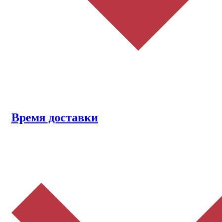
Время доставки