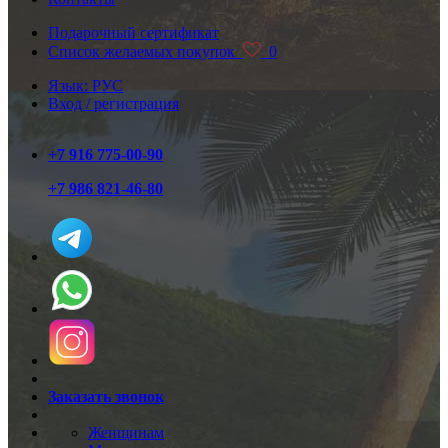
Подарочный сертификат
Список желаемых покупок
0
Язык: РУС
Вход / регистрация
+7 916 775-00-90
+7 986 821-46-80
Заказать звонок
Женщинам