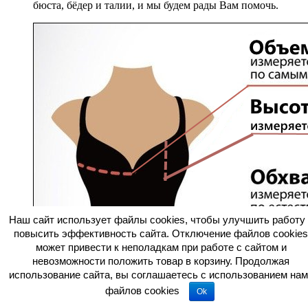
бюста, бёдер и талии, и мы будем рады Вам помочь.
Наш сайт использует файлы cookies, чтобы улучшить работу 
повысить эффективность сайта. Отключение файлов cookies
может привести к неполадкам при работе с сайтом и
невозможности положить товар в корзину. Продолжая
использование сайта, вы соглашаетесь c использованием нам
файлов cookies
Ok