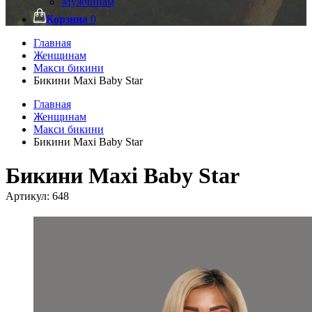
Мужчинам
Корзина
0
Главная
Женщинам
Макси бикини
Бикини Maxi Baby Star
Главная
Женщинам
Макси бикини
Бикини Maxi Baby Star
Бикини Maxi Baby Star
Артикул:
648