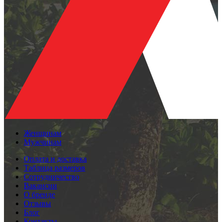
Женщинам
Мужчинам
Оплата и доставка
Таблица размеров
Сотрудничество
Вакансии
О бренде
Отзывы
Блог
Контакты