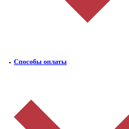
Способы оплаты