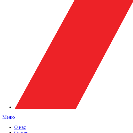
Меню
О нас
Отзывы