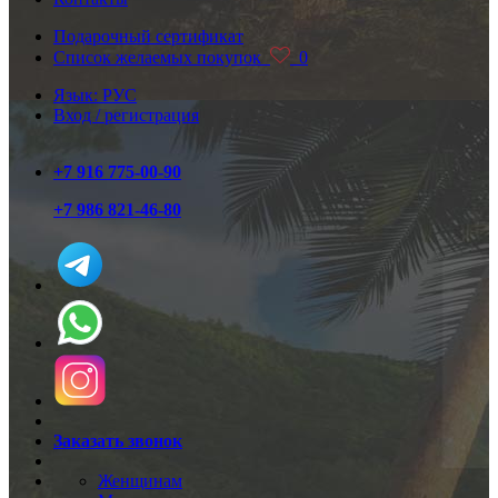
Подарочный сертификат
Список желаемых покупок
0
Язык: РУС
Вход / регистрация
+7 916 775-00-90
+7 986 821-46-80
Заказать звонок
Женщинам