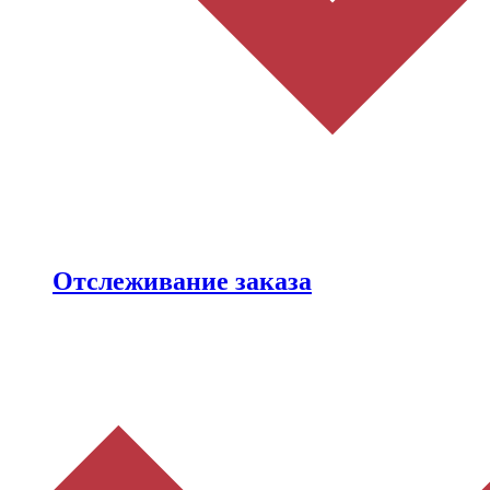
Отслеживание заказа