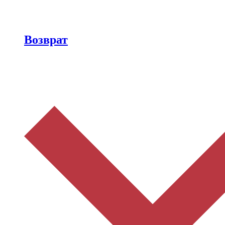
Возврат