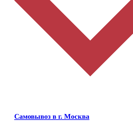
Самовывоз в г. Москва