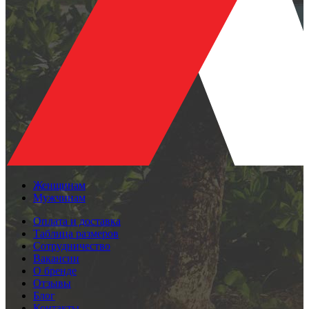
Женщинам
Мужчинам
Оплата и доставка
Таблица размеров
Сотрудничество
Вакансии
О бренде
Отзывы
Блог
Контакты