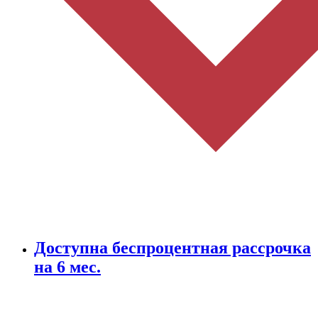
Доступна беспроцентная рассрочка
на 6 мес.