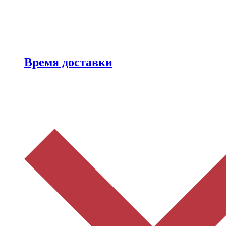
Время доставки